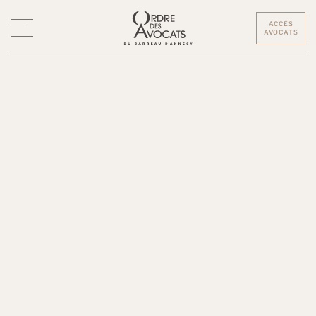
ACCÈS
AVOCATS