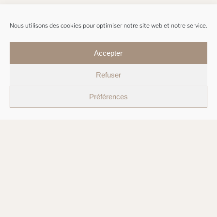
Nous utilisons des cookies pour optimiser notre site web et notre service.
Accepter
Refuser
Préférences
9 rue Guillaume Fichet