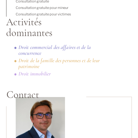
Consultation gratuite
Consultation gratuite pour mineur
Consultation gratuite pour victimes
Activités
dominantes
Droit commercial des affaires et de la
concurrence
Droit de la famille des personnes et de leur
patrimoine
Droit immobilier
Contact