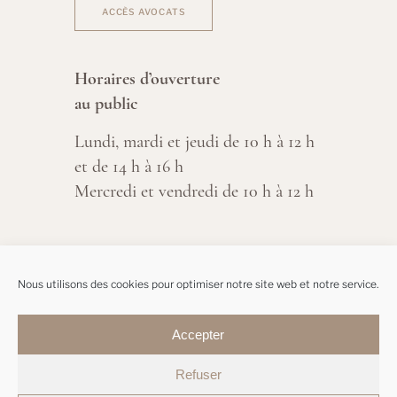
ACCÈS AVOCATS
Horaires d’ouverture
au public
Lundi, mardi et jeudi de 10 h à 12 h
et de 14 h à 16 h
Mercredi et vendredi de 10 h à 12 h
Nous utilisons des cookies pour optimiser notre site web et notre service.
Accepter
Refuser