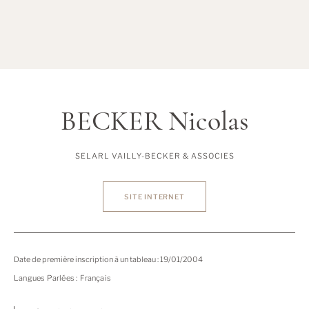
BECKER Nicolas
SELARL VAILLY-BECKER & ASSOCIES
SITE INTERNET
Date de première inscription à un tableau : 19/01/2004
Langues Parlées :
Français