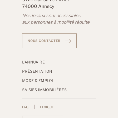
74000 Annecy
Nos locaux sont accessibles
aux personnes à mobilité réduite.
NOUS CONTACTER
L'ANNUAIRE
PRÉSENTATION
MODE D'EMPLOI
SAISIES IMMOBILIÈRES
|
FAQ
LEXIQUE